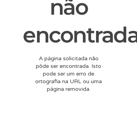
não
encontrada
A página solicitada não
pôde ser encontrada. Isto
pode ser um erro de
ortografia na URL ou uma
página removida.