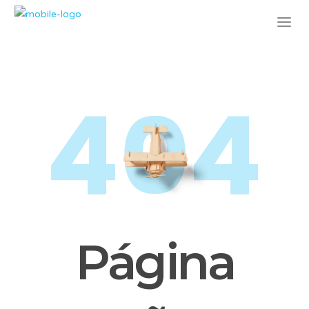
Página